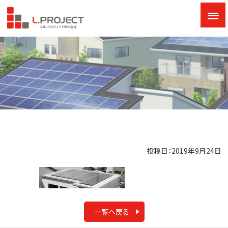
投稿日：2019年9月24日
一覧へ戻る