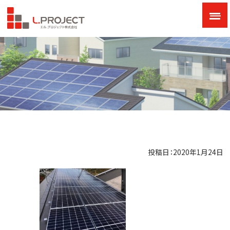
投稿日：2020年1月24日