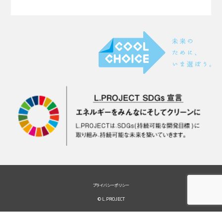
プライバシーポリシー
© L.PROJECT