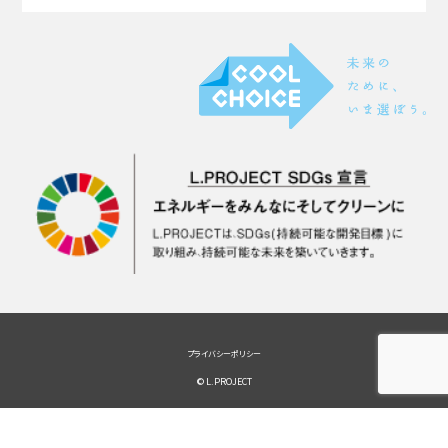
プライバシーポリシー
© L.PROJECT