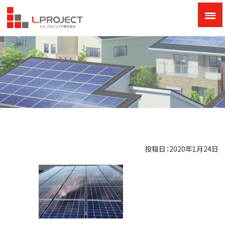
投稿日：2020年1月24日