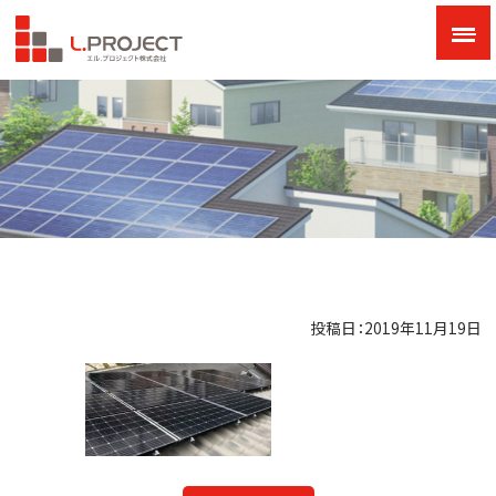
投稿日：2019年11月19日