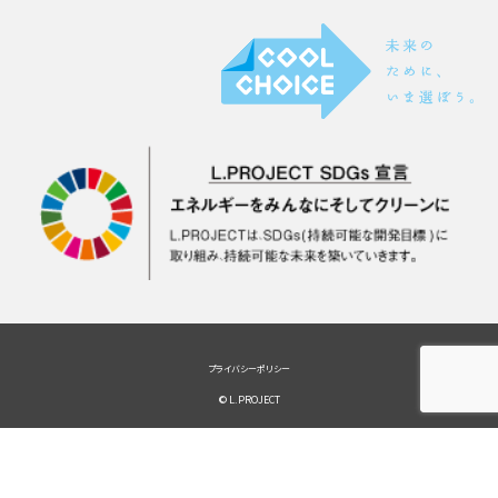
プライバシーポリシー
© L.PROJECT