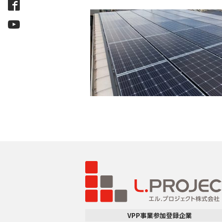
VPP事業参加登録企業