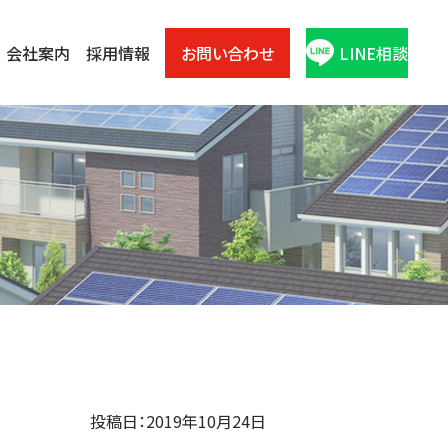
会社案内
採用情報
お問い合わせ
LINE相談
投稿日：2019年10月24日