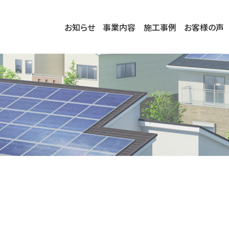
お知らせ
事業内容
施工事例
お客様の声