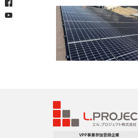
VPP事業参加登録企業