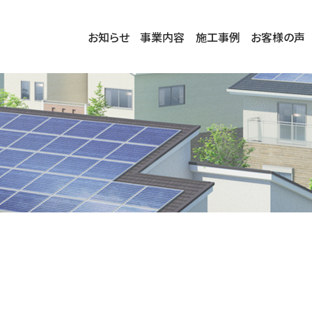
お知らせ
事業内容
施工事例
お客様の声