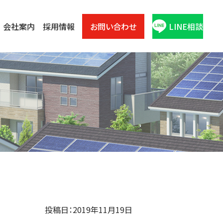
会社案内
採用情報
お問い合わせ
LINE相談
投稿日：2019年11月19日