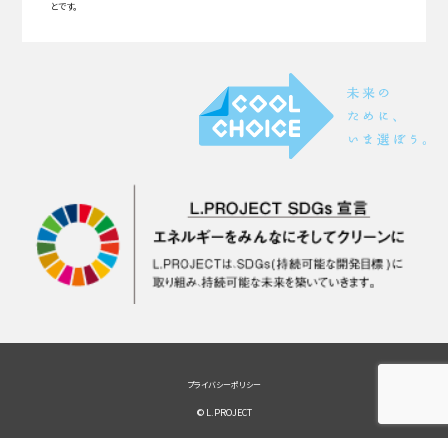
とです。
プライバシーポリシー
© L.PROJECT