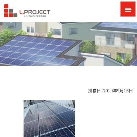
投稿日：2019年9月16日