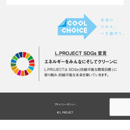
プライバシーポリシー
© L.PROJECT