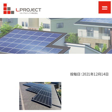
投稿日：2021年12月14日