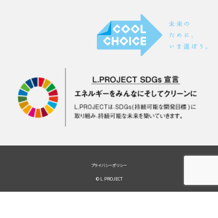
プライバシーポリシー
© L.PROJECT