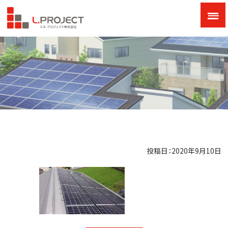
投稿日：2020年9月10日