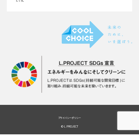
とです。
プライバシーポリシー
© L.PROJECT