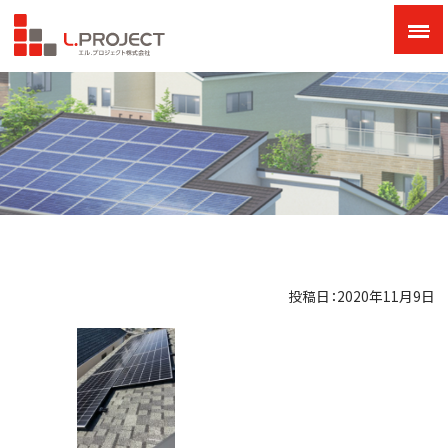
投稿日：2020年11月9日