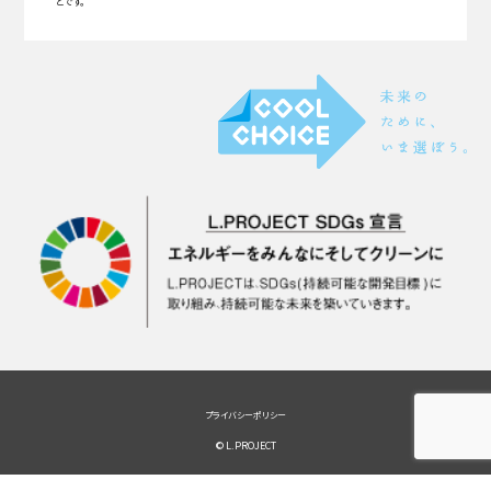
とです。
プライバシーポリシー
© L.PROJECT