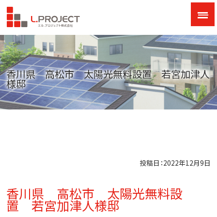
香川県 高松市 太陽光無料設置 若宮加津人
様邸
投稿日：2022年12月9日
香川県 高松市 太陽光無料設
置 若宮加津人様邸