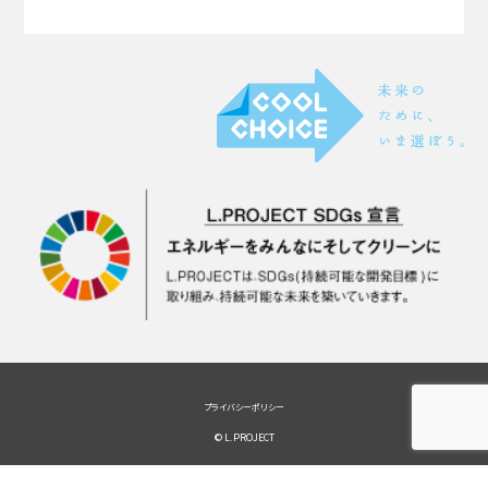
プライバシーポリシー
© L.PROJECT