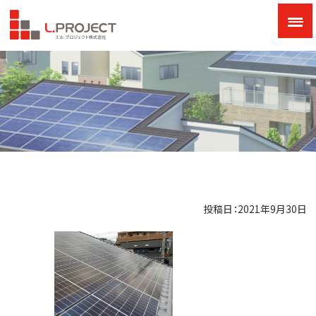
投稿日：2021年9月30日