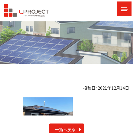
投稿日：2021年12月14日
一覧へ戻る