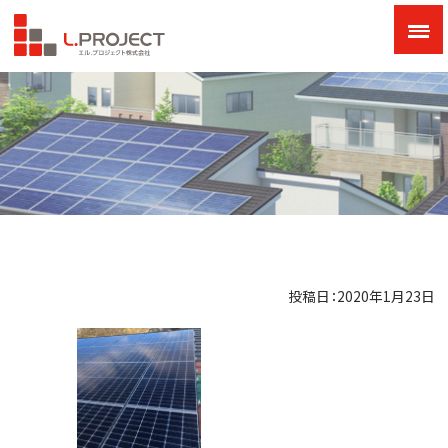
投稿日：2020年1月23日