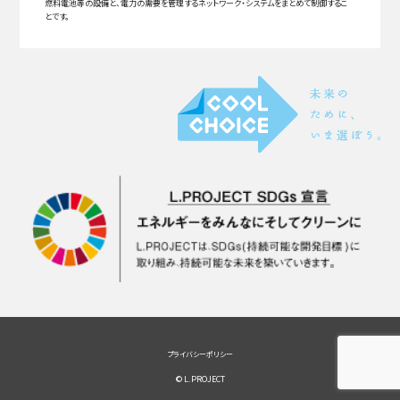
燃料電池等の設備と、電力の需要を管理するネットワーク・システムをまとめて制御するこ
とです。
プライバシーポリシー
© L.PROJECT