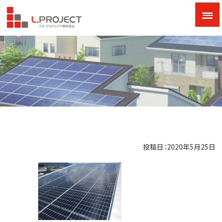
投稿日：2020年5月25日