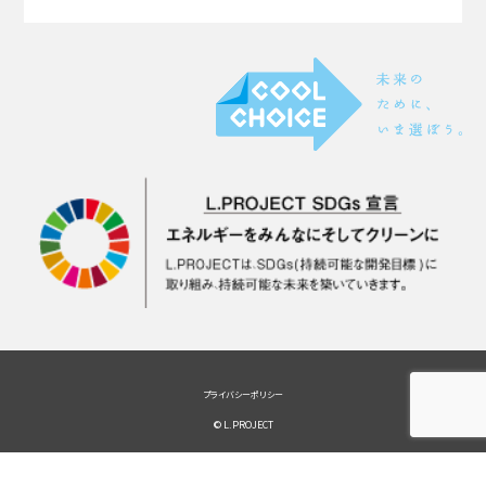
プライバシーポリシー
© L.PROJECT