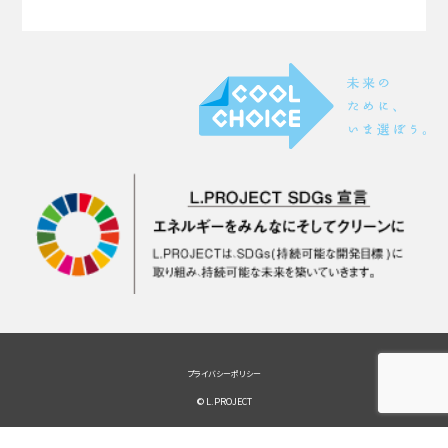
プライバシーポリシー
© L.PROJECT