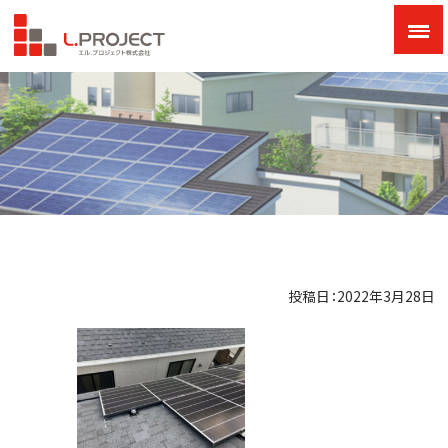
投稿日：2022年3月28日