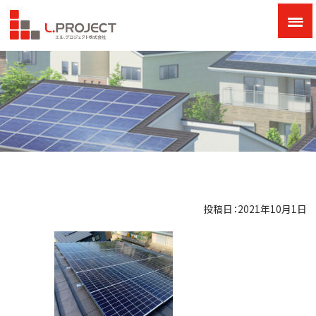
投稿日：2021年10月1日