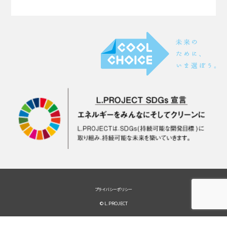
プライバシーポリシー
© L.PROJECT