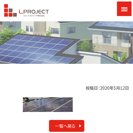
投稿日：2020年5月12日
一覧へ戻る