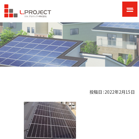
投稿日：2022年2月15日