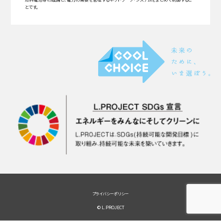
とです。
プライバシーポリシー
© L.PROJECT