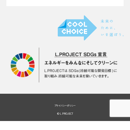
プライバシーポリシー
© L.PROJECT