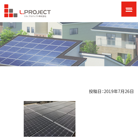
投稿日：2019年7月26日