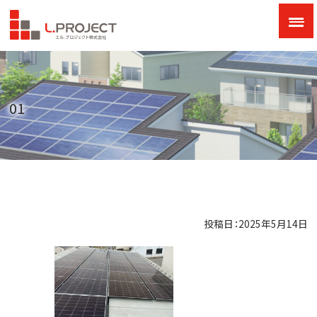
01
投稿日：2025年5月14日