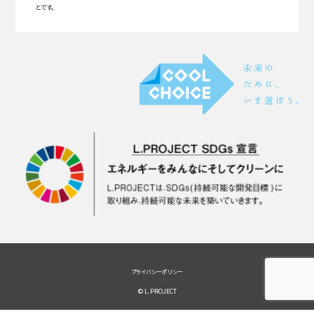
とです。
プライバシーポリシー
© L.PROJECT