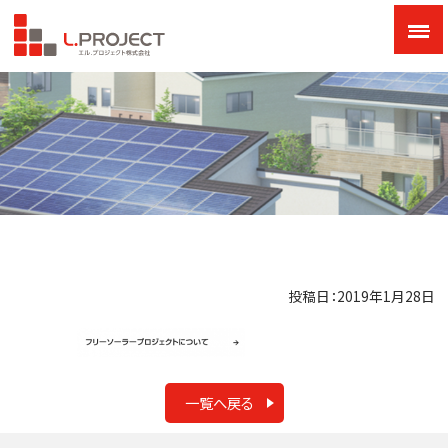
投稿日：2019年1月28日
一覧へ戻る