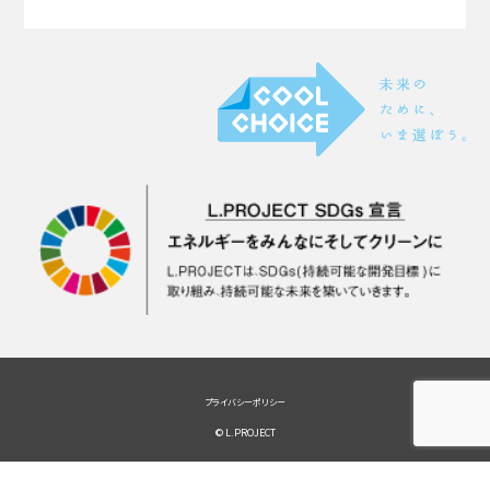
プライバシーポリシー
© L.PROJECT