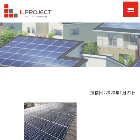
投稿日：2020年1月22日